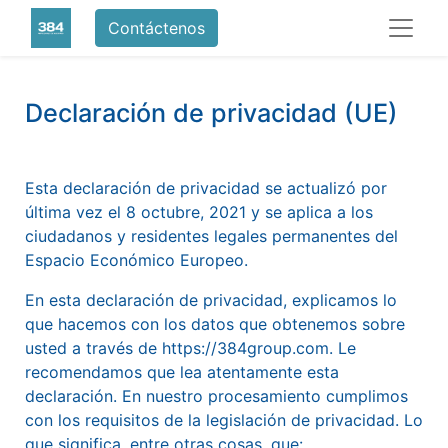
Contáctenos
Declaración de privacidad (UE)
Esta declaración de privacidad se actualizó por
última vez el 8 octubre, 2021 y se aplica a los
ciudadanos y residentes legales permanentes del
Espacio Económico Europeo.
En esta declaración de privacidad, explicamos lo
que hacemos con los datos que obtenemos sobre
usted a través de https://384group.com. Le
recomendamos que lea atentamente esta
declaración. En nuestro procesamiento cumplimos
con los requisitos de la legislación de privacidad. Lo
que significa, entre otras cosas, que: