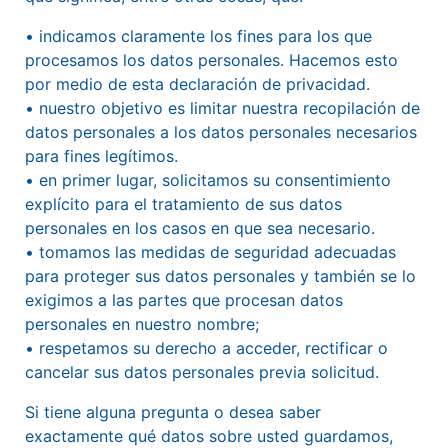
• indicamos claramente los fines para los que
procesamos los datos personales. Hacemos esto
por medio de esta declaración de privacidad.
• nuestro objetivo es limitar nuestra recopilación de
datos personales a los datos personales necesarios
para fines legítimos.
• en primer lugar, solicitamos su consentimiento
explícito para el tratamiento de sus datos
personales en los casos en que sea necesario.
• tomamos las medidas de seguridad adecuadas
para proteger sus datos personales y también se lo
exigimos a las partes que procesan datos
personales en nuestro nombre;
• respetamos su derecho a acceder, rectificar o
cancelar sus datos personales previa solicitud.
Si tiene alguna pregunta o desea saber
exactamente qué datos sobre usted guardamos,